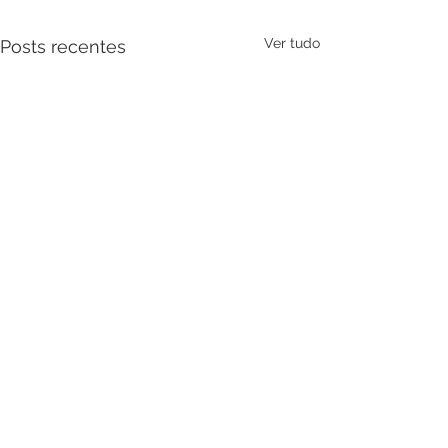
Ver tudo
Posts recentes
Comentários