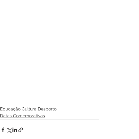
Educação Cultura Desporto
Datas Comemorativas