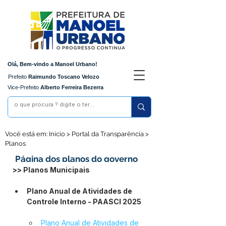
Olá, Bem-vindo a Manoel Urbano!
Prefeito
Raimundo Toscano Velozo
Vice-Prefeito
Alberto Ferreira Bezerra
Você está em: Início > Portal da Transparência >
Planos
Página dos planos do governo
>> Planos Municipais
Plano Anual de Atividades de 
Controle Interno - PAASCI 2025
Plano Anual de Atividades de 