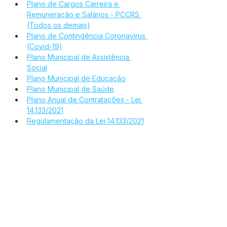
Plano de Cargos Carreira e 
Remuneração e Salários - PCCRS 
(Todos os demais)
Plano de Contingência Coronavírus 
(Covid-19)
Plano Municipal de Assistência 
Social
Plano Municipal de Educação
Plano Municipal de Saúde
Plano Anual de Contratações - Lei 
14.133/2021
Regulamentação da Lei 14.133/2021