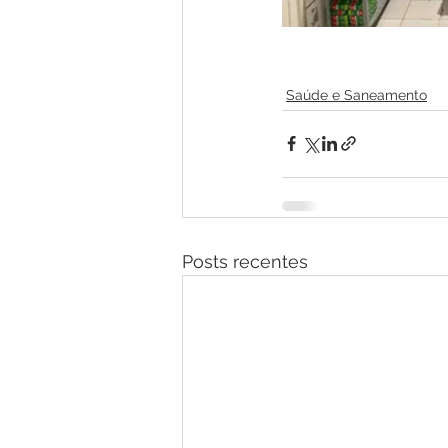
Saúde e Saneamento
Posts recentes