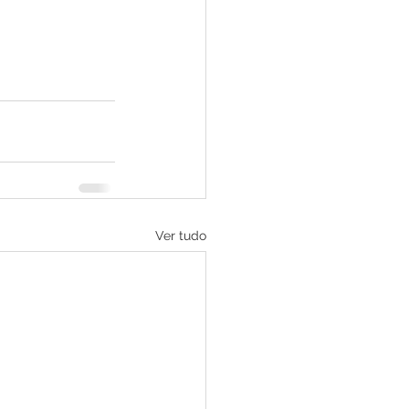
Ver tudo