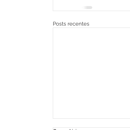
Posts recentes