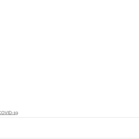
COVID-19