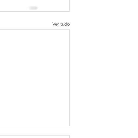
Ver tudo