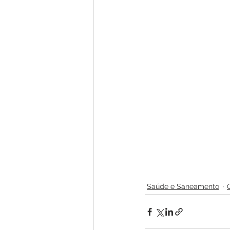
Saúde e Saneamento