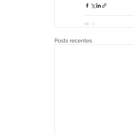
Posts recentes