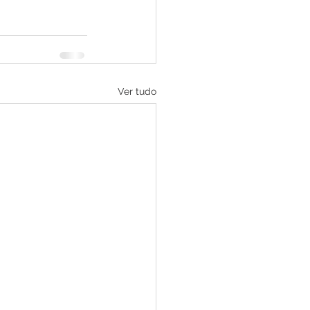
Ver tudo