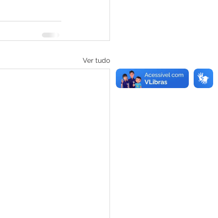
Ver tudo