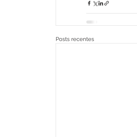
Posts recentes