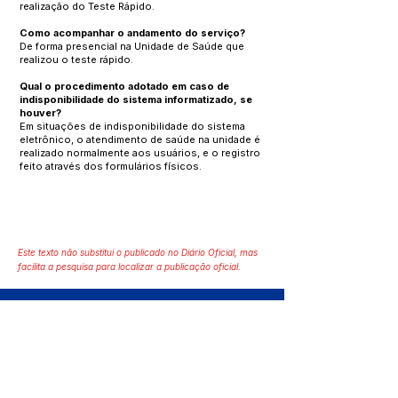
realização do Teste Rápido.
Como acompanhar o andamento do serviço?
De forma presencial na Unidade de Saúde que
realizou o teste rápido.
Qual o procedimento adotado em caso de
indisponibilidade do sistema informatizado, se
houver?
Em situações de indisponibilidade do sistema
eletrônico, o atendimento de saúde na unidade é
realizado normalmente aos usuários, e o registro
feito através dos formulários físicos.
Este texto não substitui o publicado no Diário Oficial, mas
facilita a pesquisa para localizar a publicação oficial.