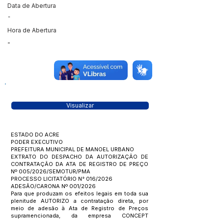
Data de Abertura
-
Hora de Abertura
-
Visualizar
ESTADO DO ACRE
PODER EXECUTIVO
PREFEITURA MUNICIPAL DE MANOEL URBANO
EXTRATO DO DESPACHO DA AUTORIZAÇÃO DE
CONTRATAÇÃO DA ATA DE REGISTRO DE PREÇO
Nº 005/2026/SEMOTUR/PMA
PROCESSO LICITATÓRIO N° 016/2026
ADESÃO/CARONA Nº 001/2026
Para que produzam os efeitos legais em toda sua
plenitude AUTORIZO a contratação direta, por
meio de adesão à Ata de Registro de Preços
supramencionada, da empresa CONCEPT