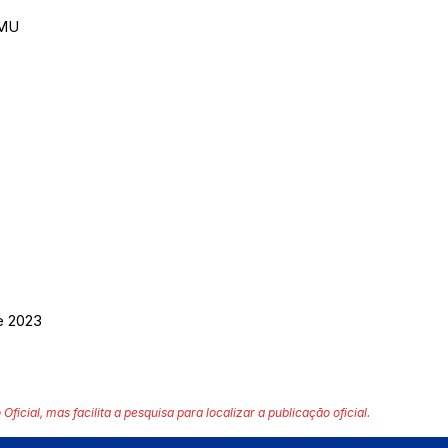
/MU
e 2023
 Oficial, mas facilita a pesquisa para localizar a publicação oficial.