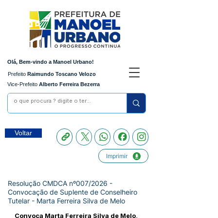
Olá, Bem-vindo a Manoel Urbano!
Prefeito
Raimundo Toscano Velozo
Vice-Prefeito
Alberto Ferreira Bezerra
Voltar
Imprimir
Resolução CMDCA nº007/2026 -
Convocação de Suplente de Conselheiro
Tutelar - Marta Ferreira Silva de Melo
Convoca Marta Ferreira Silva de Melo,