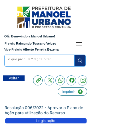
Olá, Bem-vindo a Manoel Urbano!
Prefeito
Raimundo Toscano Velozo
Vice-Prefeito
Alberto Ferreira Bezerra
Voltar
Imprimir
Resolução 006/2022 - Aprovar o Plano de
Ação para utilização do Recurso
Legislação