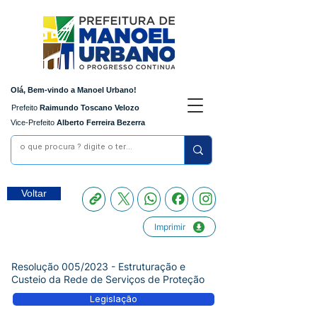
Olá, Bem-vindo a Manoel Urbano!
Prefeito
Raimundo Toscano Velozo
Vice-Prefeito
Alberto Ferreira Bezerra
Voltar
Imprimir
Resolução 005/2023 - Estruturação e
Custeio da Rede de Serviços de Proteção
Legislação