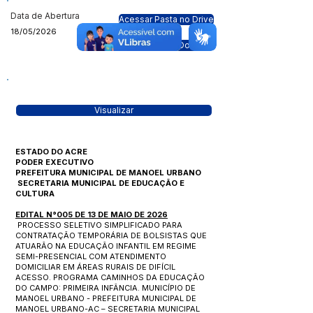
Data de Abertura
Acessar Pasta no Drive
18/05/2026
Visualizar Doc
Visualizar
ESTADO DO ACRE
PODER EXECUTIVO
PREFEITURA MUNICIPAL DE MANOEL URBANO
SECRETARIA MUNICIPAL DE EDUCAÇÃO E
CULTURA
EDITAL N°005 DE 13 DE MAIO DE 2026
PROCESSO SELETIVO SIMPLIFICADO PARA
CONTRATAÇÃO TEMPORÁRIA DE BOLSISTAS QUE
ATUARÃO NA EDUCAÇÃO INFANTIL EM REGIME
SEMI-PRESENCIAL COM ATENDIMENTO
DOMICILIAR EM ÁREAS RURAIS DE DIFÍCIL
ACESSO. PROGRAMA CAMINHOS DA EDUCAÇÃO
DO CAMPO: PRIMEIRA INFÂNCIA. MUNICÍPIO DE
MANOEL URBANO - PREFEITURA MUNICIPAL DE
MANOEL URBANO-AC – SECRETARIA MUNICIPAL