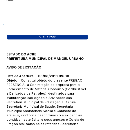
Visualizar
ESTADO DO ACRE
PREFEITURA MUNICIPAL DE MANOEL URBANO
AVISO DE LICITAÇÃO
Data de Abertura: 08/08/2018 09:00
Objeto: Constitui objeto do presente PREGÃO
PRESENCIAL a Contratação de empresa para o
Fornecimento de Material Consumo (Combustível
e Derivados de Petróleo), destinados para
Manutenção das Ações e Atividades das
Secretaria Municipal de Educação e Cultura,
Secretaria Municipal de Saúde, Secretaria
Municipal Assistência Social e Gabinete do
Prefeito, conforme descriminação e exigências
contidas neste Edital e seus anexos e Coleta de
Preços realizadas pelas referidas Secretarias