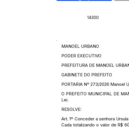
Número do Diário:
14300
MANOEL URBANO
PODER EXECUTIVO
PREFEITURA DE MANOEL URBA
GABINETE DO PREFEITO
PORTARIA Nº 273/2026 Manoel Urb
O PREFEITO MUNICIPAL DE MANOEL
Lei.
RESOLVE:
Art. 1º Conceder a senhora Ursula
Cada totalizando o valor de R$ 6