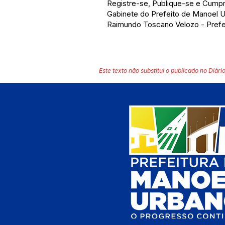
Registre-se, Publique-se e Cump
Gabinete do Prefeito de Manoel 
Raimundo Toscano Velozo - Prefe
Este texto não substitui o publicado no Diário