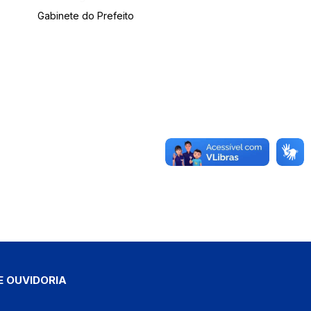
Gabinete do Prefeito
E OUVIDORIA