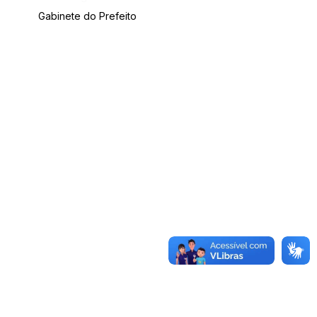
Gabinete do Prefeito