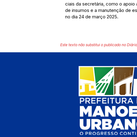
ciais da secretária, como o apoio 
de insumos e a manutenção de est
no dia 24 de março 2025.
Este texto não substitui o publicado no Diário