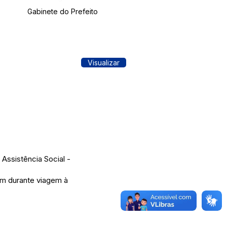
Gabinete do Prefeito
Visualizar
Assistência Social -
em durante viagem à