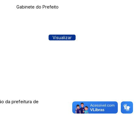
Gabinete do Prefeito
Visualizar
o da prefeitura de