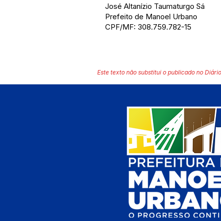
José Altanízio Taumaturgo Sá
Prefeito de Manoel Urbano
CPF/MF: 308.759.782-15
Este texto não substitui o publicado no Diário