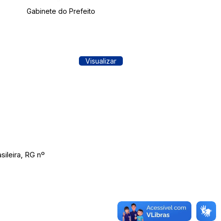
Gabinete do Prefeito
Visualizar
sileira, RG nº