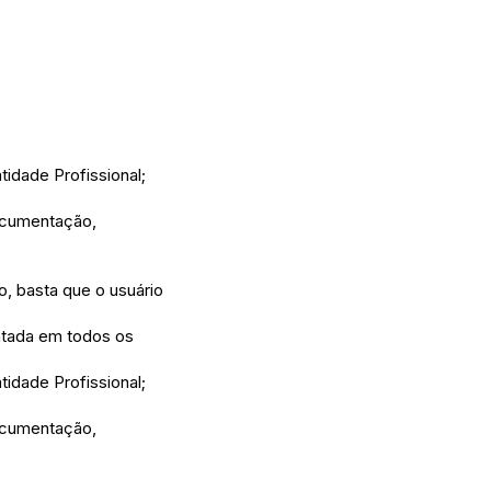
tidade Profissional;
ocumentação,
, basta que o usuário
tada em todos os
tidade Profissional;
ocumentação,