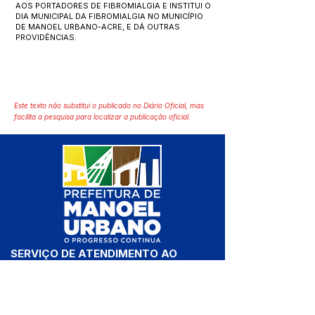
AOS PORTADORES DE FIBROMIALGIA E INSTITUI O
DIA MUNICIPAL DA FIBROMIALGIA NO MUNICÍPIO
DE MANOEL URBANO-ACRE, E DÁ OUTRAS
PROVIDÊNCIAS.
Este texto não substitui o publicado no Diário Oficial, mas
facilita a pesquisa para localizar a publicação oficial.
SERVIÇO DE ATENDIMENTO AO 
CIDADÃO (SIC) E OUVIDORIA
Prefeitura de Manoel Urbano - 
Estado do Acre