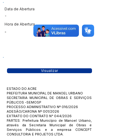
Data de Abertura
-
Hora de Abertura
-
Visualizar
ESTADO DO ACRE
PREFEITURA MUNICIPAL DE MANOEL URBANO
SECRETARIA MUNICIPAL DE OBRAS E SERVIÇOS
PÚBLICOS -SEMOSP
PROCESSO ADMINISTRATIVO Nº 016/2026
ADESÃO/CARONA Nº 001/2026
EXTRATO DO CONTRATO N° 044/2026
PARTES: Prefeitura Município de Manoel Urbano,
através da Secretaria Municipal de Obras e
Serviços Públicos e a empresa CONCEPT
CONSULTORIA E PROJETOS LTDA.