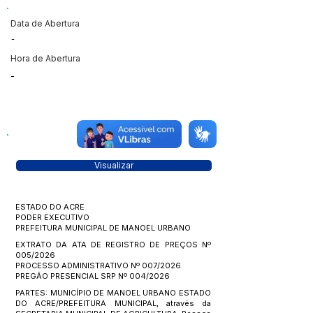
Data de Abertura
-
Hora de Abertura
-
Visualizar
ESTADO DO ACRE
PODER EXECUTIVO
PREFEITURA MUNICIPAL DE MANOEL URBANO
EXTRATO DA ATA DE REGISTRO DE PREÇOS Nº
005/2026
PROCESSO ADMINISTRATIVO Nº 007/2026
PREGÃO PRESENCIAL SRP Nº 004/2026
PARTES: MUNICÍPIO DE MANOEL URBANO ESTADO
DO ACRE/PREFEITURA MUNICIPAL, através da