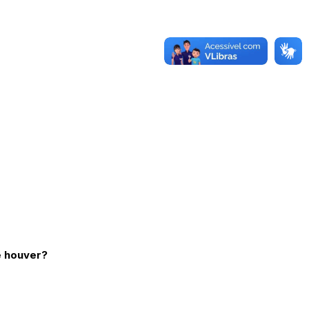
e houver?