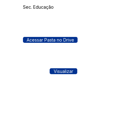
Sec. Educação
Acessar Pasta no Drive
Visualizar