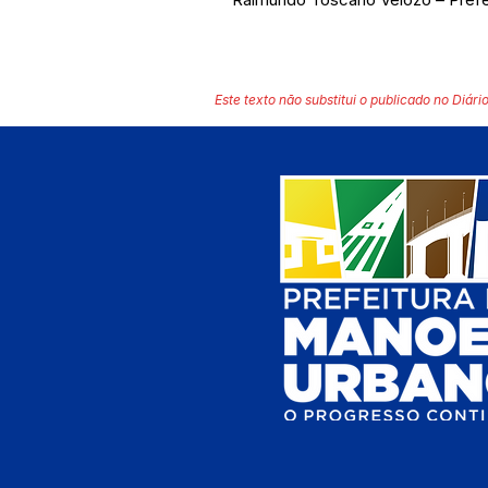
Este texto não substitui o publicado no Diário