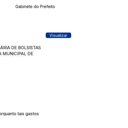
Gabinete do Prefeito
Visualizar
ÁRIA DE BOLSISTAS
A MUNICIPAL DE
rquanto tais gastos