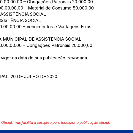
.00.00.00.00 – Obrigações Patronais 20.000,00
0.00.00.00.00 – Material de Consumo 50.000.00
 ASSISTÊNCIA SOCIAL
SSISTÊNCIA SOCIAL
.00.00.00.00 – Vencimentos e Vantagens Fixas
IA MUNICIPAL DE ASSISTENCIA SOCIAL
.00.00.00.00 – Obrigações Patronais 20.000,00
 vigor na data de sua publicação, revogada
AL, 20 DE JULHO DE 2020.
 Oficial, mas facilita a pesquisa para localizar a publicação oficial.