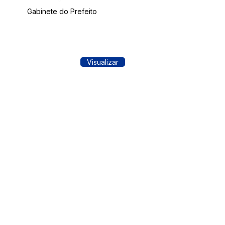
Gabinete do Prefeito
Visualizar