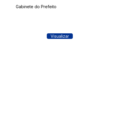
Gabinete do Prefeito
Visualizar