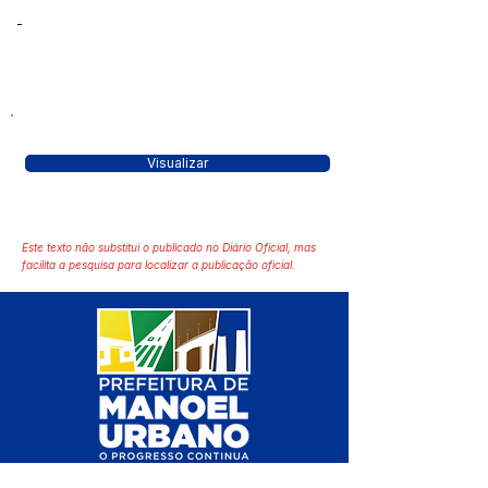
-
Visualizar
Este texto não substitui o publicado no Diário Oficial, mas
facilita a pesquisa para localizar a publicação oficial.
SERVIÇO DE ATENDIMENTO AO 