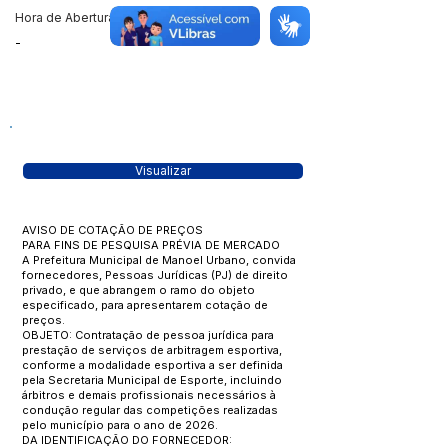
Hora de Abertura
-
Visualizar
AVISO DE COTAÇÃO DE PREÇOS
PARA FINS DE PESQUISA PRÉVIA DE MERCADO
A Prefeitura Municipal de Manoel Urbano, convida
fornecedores, Pessoas Jurídicas (PJ) de direito
privado, e que abrangem o ramo do objeto
especificado, para apresentarem cotação de
preços.
OBJETO: Contratação de pessoa jurídica para
prestação de serviços de arbitragem esportiva,
conforme a modalidade esportiva a ser definida
pela Secretaria Municipal de Esporte, incluindo
árbitros e demais profissionais necessários à
condução regular das competições realizadas
pelo município para o ano de 2026.
DA IDENTIFICAÇÃO DO FORNECEDOR: