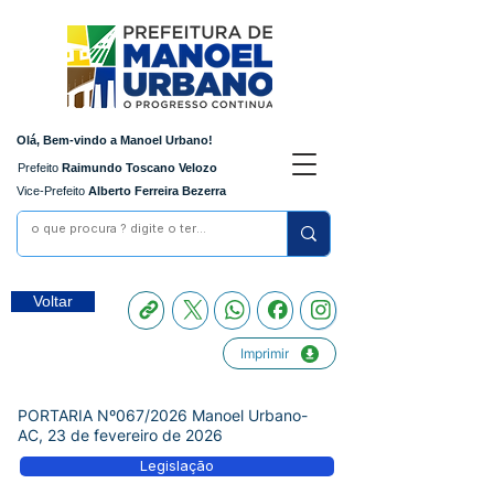
Olá, Bem-vindo a Manoel Urbano!
Prefeito
Raimundo Toscano Velozo
Vice-Prefeito
Alberto Ferreira Bezerra
Voltar
Imprimir
PORTARIA Nº067/2026 Manoel Urbano-
AC, 23 de fevereiro de 2026
Legislação