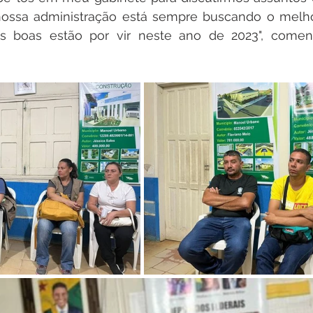
 nossa administração está sempre buscando o melho
s boas estão por vir neste ano de 2023", coment