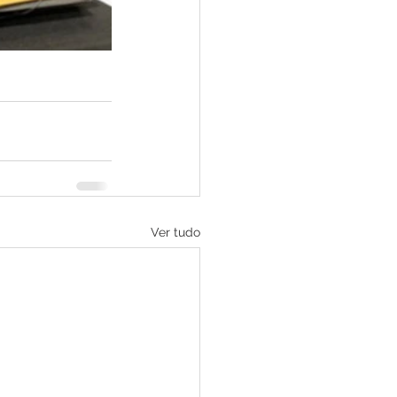
Ver tudo