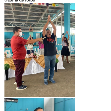
Galeria de fotos