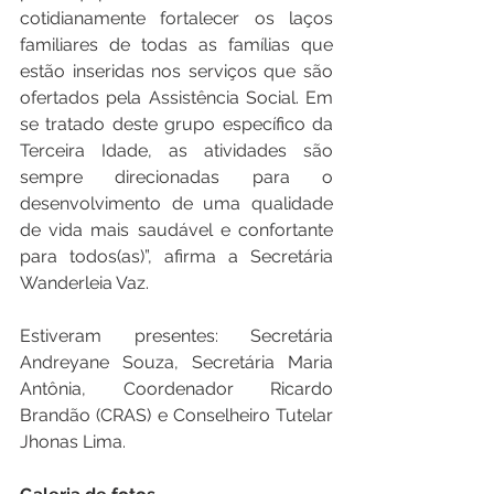
cotidianamente fortalecer os laços 
familiares de todas as famílias que 
estão inseridas nos serviços que são 
ofertados pela Assistência Social. Em 
se tratado deste grupo específico da 
Terceira Idade, as atividades são 
sempre direcionadas para o 
desenvolvimento de uma qualidade 
de vida mais saudável e confortante 
para todos(as)”, afirma a Secretária 
Wanderleia Vaz.
Estiveram presentes: Secretária 
Andreyane Souza, Secretária Maria 
Antônia, Coordenador Ricardo 
Brandão (CRAS) e Conselheiro Tutelar 
Jhonas Lima.