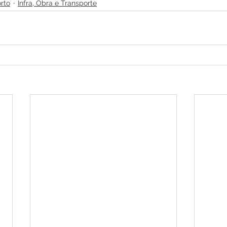
rto
Infra, Obra e Transporte