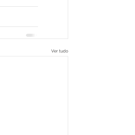
Ver tudo