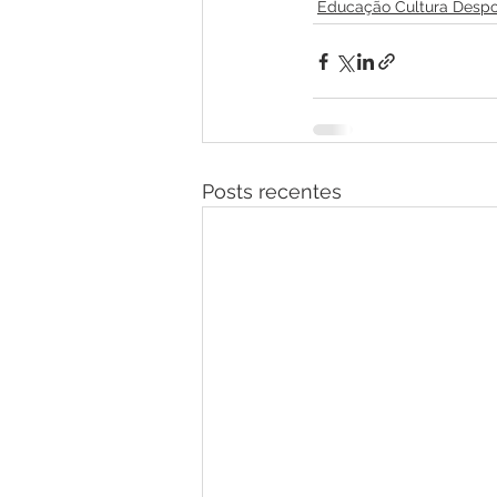
Educação Cultura Despo
Posts recentes