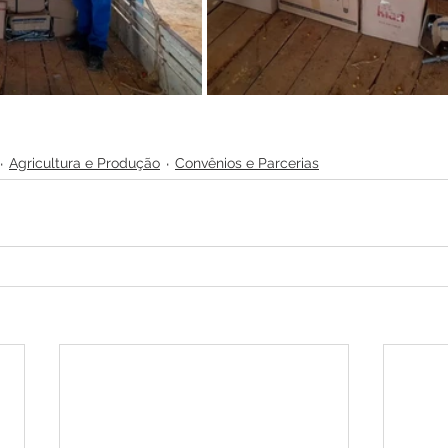
Agricultura e Produção
Convênios e Parcerias