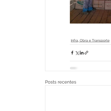
Infra, Obra e Transporte
Posts recentes