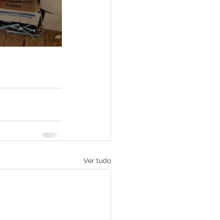
Ver tudo