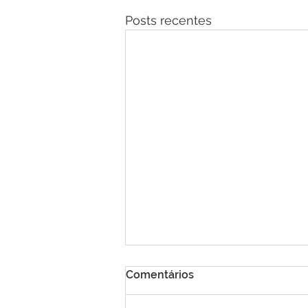
Posts recentes
Comentários