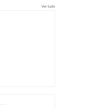
Ver tudo