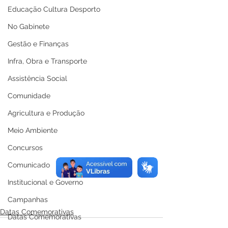
Educação Cultura Desporto
No Gabinete
Gestão e Finanças
Infra, Obra e Transporte
Assistência Social
Comunidade
Agricultura e Produção
Meio Ambiente
Concursos
Comunicado
Institucional e Governo
Campanhas
Datas Comemorativas
Datas Comemorativas