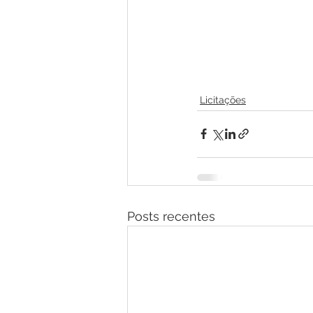
Licitações
Posts recentes