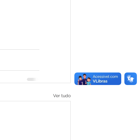
Ver tudo