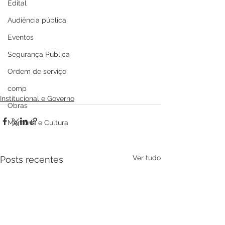
Edital
Audiência pública
Eventos
Segurança Pública
Ordem de serviço
comp
Institucional e Governo
Obras
Memória e Cultura
Ver tudo
Posts recentes