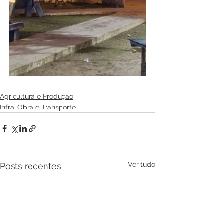
Agricultura e Produção
Infra, Obra e Transporte
Ver tudo
Posts recentes