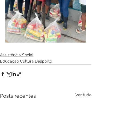
Assistência Social
Educação Cultura Desporto
Ver tudo
Posts recentes